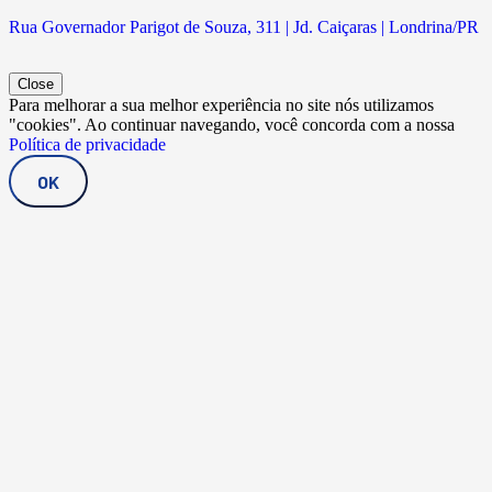
Rua Governador Parigot de Souza, 311 | Jd. Caiçaras | Londrina/PR
Close
Para melhorar a sua melhor experiência no site nós utilizamos
"cookies". Ao continuar navegando, você concorda com a nossa
Política de privacidade
OK