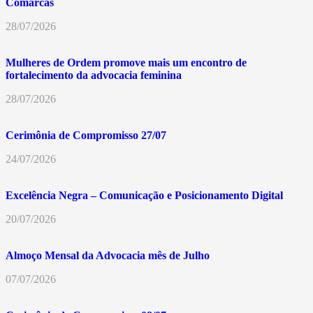
Comarcas
28/07/2026
Mulheres de Ordem promove mais um encontro de
fortalecimento da advocacia feminina
28/07/2026
Cerimônia de Compromisso 27/07
24/07/2026
Excelência Negra – Comunicação e Posicionamento Digital
20/07/2026
Almoço Mensal da Advocacia mês de Julho
07/07/2026