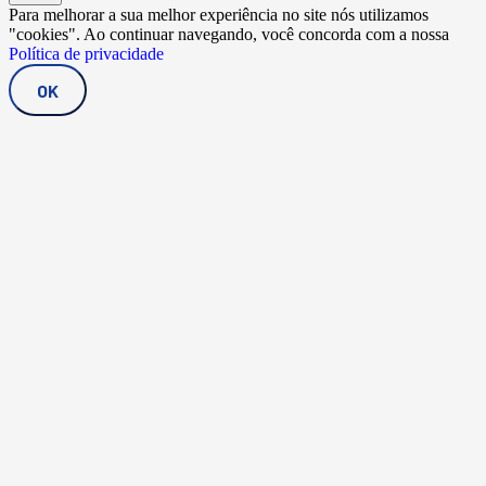
Para melhorar a sua melhor experiência no site nós utilizamos
"cookies". Ao continuar navegando, você concorda com a nossa
Política de privacidade
OK