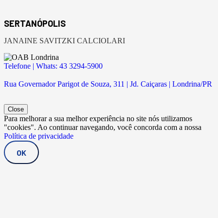
SERTANÓPOLIS
JANAINE SAVITZKI CALCIOLARI
Telefone | Whats: 43 3294-5900
Rua Governador Parigot de Souza, 311 | Jd. Caiçaras | Londrina/PR
Close
Para melhorar a sua melhor experiência no site nós utilizamos
"cookies". Ao continuar navegando, você concorda com a nossa
Política de privacidade
OK