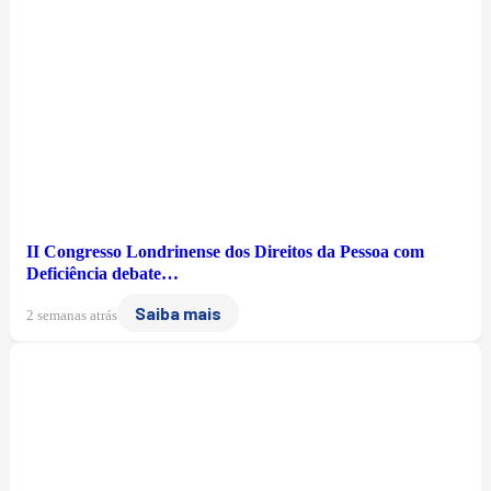
II Congresso Londrinense dos Direitos da Pessoa com
Deficiência debate…
Saiba mais
2 semanas atrás