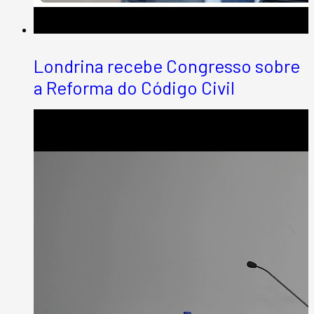
Londrina recebe Congresso sobre
a Reforma do Código Civil