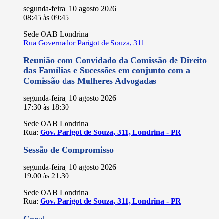
segunda-feira, 10 agosto 2026
08:45
às
09:45
Sede OAB Londrina
Rua Governador Parigot de Souza, 311
Reunião com Convidado da Comissão de Direito
das Famílias e Sucessões em conjunto com a
Comissão das Mulheres Advogadas
segunda-feira, 10 agosto 2026
17:30
às
18:30
Sede OAB Londrina
Rua:
Gov. Parigot de Souza, 311, Londrina - PR
Sessão de Compromisso
segunda-feira, 10 agosto 2026
19:00
às
21:30
Sede OAB Londrina
Rua:
Gov. Parigot de Souza, 311, Londrina - PR
Coral