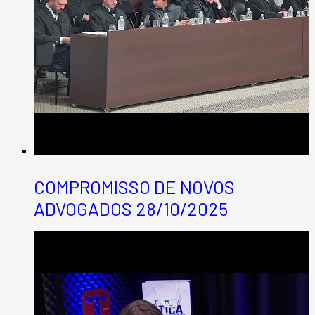
COMPROMISSO DE NOVOS
ADVOGADOS 28/10/2025