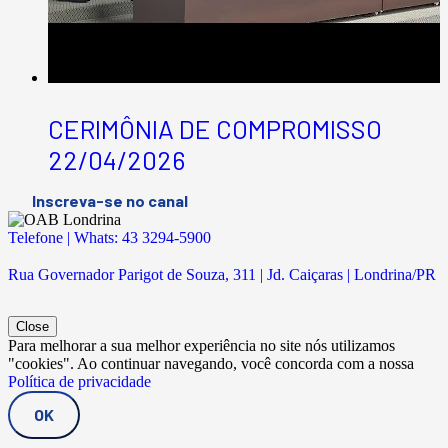
CERIMÔNIA DE COMPROMISSO
22/04/2026
Inscreva-se no canal
Telefone | Whats: 43 3294-5900
Rua Governador Parigot de Souza, 311 | Jd. Caiçaras | Londrina/PR
Close
Para melhorar a sua melhor experiência no site nós utilizamos
"cookies". Ao continuar navegando, você concorda com a nossa
Política de privacidade
OK