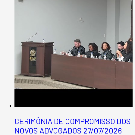
CERIMÔNIA DE COMPROMISSO DOS
NOVOS ADVOGADOS 27/07/2026