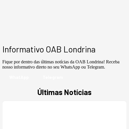
Informativo OAB Londrina
Fique por dentro das últimas notícias da OAB Londrina! Receba
nosso informativo direto no seu WhatsApp ou Telegram.
WhatApp
Telegram
Últimas Notícias