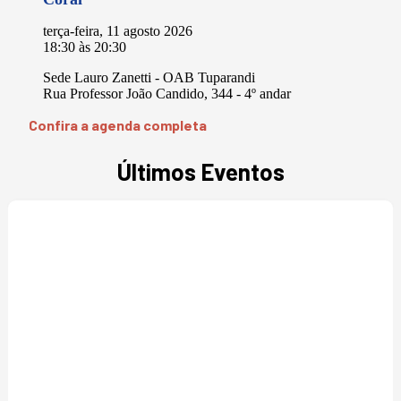
terça-feira, 11 agosto 2026
18:30
às
20:30
Sede Lauro Zanetti - OAB Tuparandi
Rua Professor João Candido, 344 - 4º andar
Confira a agenda completa
Últimos Eventos