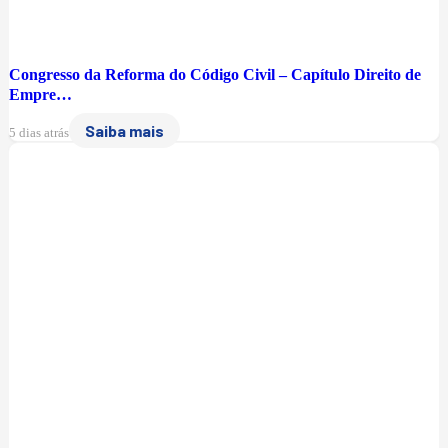
Congresso da Reforma do Código Civil – Capítulo Direito de
Empre…
Saiba mais
5 dias atrás