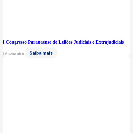
I Congresso Paranaense de Leilões Judiciais e Extrajudiciais
Saiba mais
19 horas atrás