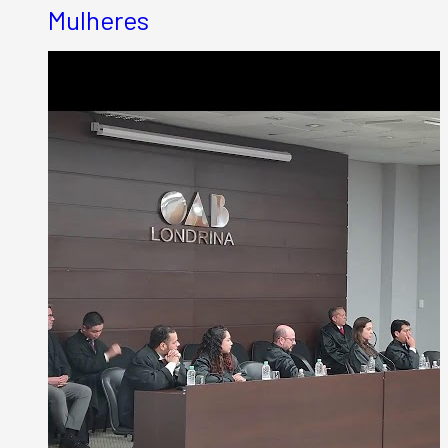
Mulheres