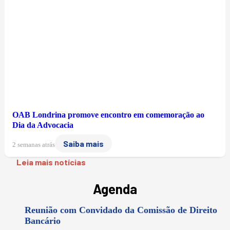
OAB Londrina promove encontro em comemoração ao
Dia da Advocacia
Saiba mais
2 semanas atrás
Leia mais notícias
Agenda
Reunião com Convidado da Comissão de Direito
Bancário