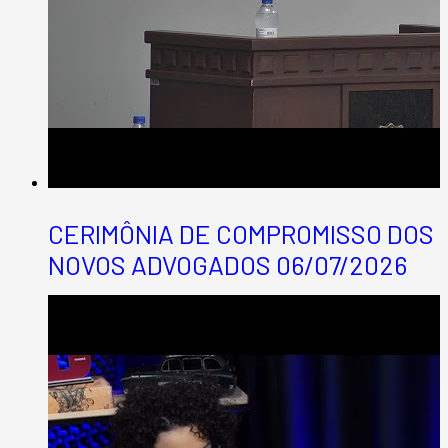
CERIMÔNIA DE COMPROMISSO DOS
NOVOS ADVOGADOS 06/07/2026