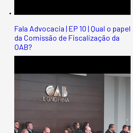
Fala Advocacia | EP 10 | Qual o papel
da Comissão de Fiscalização da
OAB?