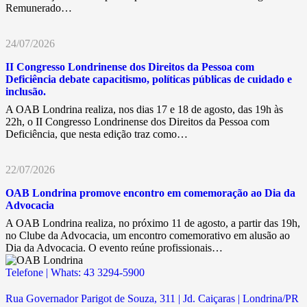
Remunerado…
24/07/2026
II Congresso Londrinense dos Direitos da Pessoa com
Deficiência debate capacitismo, políticas públicas de cuidado e
inclusão.
A OAB Londrina realiza, nos dias 17 e 18 de agosto, das 19h às
22h, o II Congresso Londrinense dos Direitos da Pessoa com
Deficiência, que nesta edição traz como…
22/07/2026
OAB Londrina promove encontro em comemoração ao Dia da
Advocacia
A OAB Londrina realiza, no próximo 11 de agosto, a partir das 19h,
no Clube da Advocacia, um encontro comemorativo em alusão ao
Dia da Advocacia. O evento reúne profissionais…
Telefone | Whats: 43 3294-5900
Rua Governador Parigot de Souza, 311 | Jd. Caiçaras | Londrina/PR