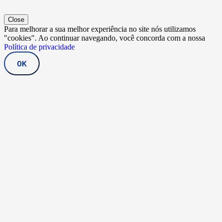
Close
Para melhorar a sua melhor experiência no site nós utilizamos
"cookies". Ao continuar navegando, você concorda com a nossa
Política de privacidade
OK