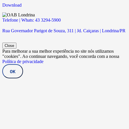
Download
Telefone | Whats: 43 3294-5900
Rua Governador Parigot de Souza, 311 | Jd. Caiçaras | Londrina/PR
Close
Para melhorar a sua melhor experiência no site nós utilizamos
"cookies". Ao continuar navegando, você concorda com a nossa
Política de privacidade
OK