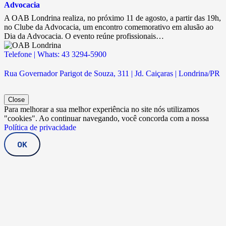
Advocacia
A OAB Londrina realiza, no próximo 11 de agosto, a partir das 19h,
no Clube da Advocacia, um encontro comemorativo em alusão ao
Dia da Advocacia. O evento reúne profissionais…
Telefone | Whats: 43 3294-5900
Rua Governador Parigot de Souza, 311 | Jd. Caiçaras | Londrina/PR
Close
Para melhorar a sua melhor experiência no site nós utilizamos
"cookies". Ao continuar navegando, você concorda com a nossa
Política de privacidade
OK