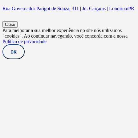
Rua Governador Parigot de Souza, 311 | Jd. Caiçaras | Londrina/PR
Close
Para melhorar a sua melhor experiência no site nós utilizamos
"cookies". Ao continuar navegando, você concorda com a nossa
Política de privacidade
OK