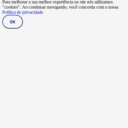
Para melhorar a sua melhor experiência no site nós utilizamos
"cookies". Ao continuar navegando, você concorda com a nossa
Política de privacidade
OK