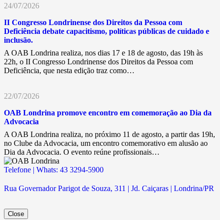
24/07/2026
II Congresso Londrinense dos Direitos da Pessoa com
Deficiência debate capacitismo, políticas públicas de cuidado e
inclusão.
A OAB Londrina realiza, nos dias 17 e 18 de agosto, das 19h às
22h, o II Congresso Londrinense dos Direitos da Pessoa com
Deficiência, que nesta edição traz como…
22/07/2026
OAB Londrina promove encontro em comemoração ao Dia da
Advocacia
A OAB Londrina realiza, no próximo 11 de agosto, a partir das 19h,
no Clube da Advocacia, um encontro comemorativo em alusão ao
Dia da Advocacia. O evento reúne profissionais…
Telefone | Whats: 43 3294-5900
Rua Governador Parigot de Souza, 311 | Jd. Caiçaras | Londrina/PR
Close