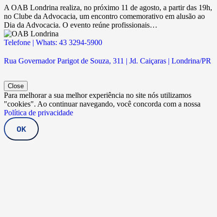
A OAB Londrina realiza, no próximo 11 de agosto, a partir das 19h,
no Clube da Advocacia, um encontro comemorativo em alusão ao
Dia da Advocacia. O evento reúne profissionais…
Telefone | Whats: 43 3294-5900
Rua Governador Parigot de Souza, 311 | Jd. Caiçaras | Londrina/PR
Close
Para melhorar a sua melhor experiência no site nós utilizamos
"cookies". Ao continuar navegando, você concorda com a nossa
Política de privacidade
OK