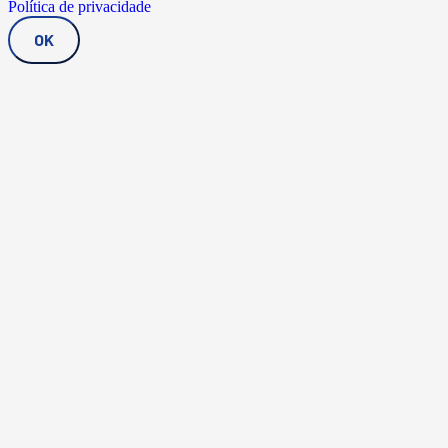
Política de privacidade
OK