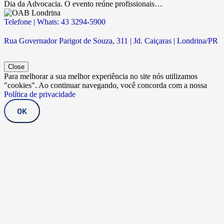
Dia da Advocacia. O evento reúne profissionais…
Telefone | Whats: 43 3294-5900
Rua Governador Parigot de Souza, 311 | Jd. Caiçaras | Londrina/PR
Close
Para melhorar a sua melhor experiência no site nós utilizamos
"cookies". Ao continuar navegando, você concorda com a nossa
Política de privacidade
OK