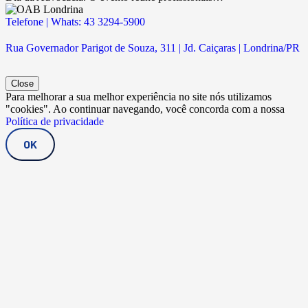
Telefone | Whats: 43 3294-5900
Rua Governador Parigot de Souza, 311 | Jd. Caiçaras | Londrina/PR
Close
Para melhorar a sua melhor experiência no site nós utilizamos
"cookies". Ao continuar navegando, você concorda com a nossa
Política de privacidade
OK