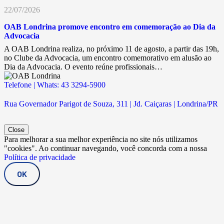
22/07/2026
OAB Londrina promove encontro em comemoração ao Dia da
Advocacia
A OAB Londrina realiza, no próximo 11 de agosto, a partir das 19h,
no Clube da Advocacia, um encontro comemorativo em alusão ao
Dia da Advocacia. O evento reúne profissionais…
Telefone | Whats: 43 3294-5900
Rua Governador Parigot de Souza, 311 | Jd. Caiçaras | Londrina/PR
Close
Para melhorar a sua melhor experiência no site nós utilizamos
"cookies". Ao continuar navegando, você concorda com a nossa
Política de privacidade
OK