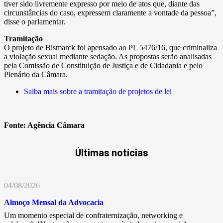
tiver sido livremente expresso por meio de atos que, diante das
circunstâncias do caso, expressem claramente a vontade da pessoa”,
disse o parlamentar.
Tramitação
O projeto de Bismarck foi apensado ao PL 5476/16, que criminaliza
a violação sexual mediante sedação. As propostas serão analisadas
pela Comissão de Constituição de Justiça e de Cidadania e pelo
Plenário da Câmara.
Saiba mais sobre a tramitação de projetos de lei
Fonte:
Agência Câmara
Últimas notícias
04/08/2026
Almoço Mensal da Advocacia
Um momento especial de confraternização, networking e