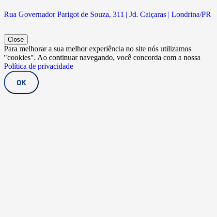
Rua Governador Parigot de Souza, 311 | Jd. Caiçaras | Londrina/PR
Close
Para melhorar a sua melhor experiência no site nós utilizamos
"cookies". Ao continuar navegando, você concorda com a nossa
Política de privacidade
OK