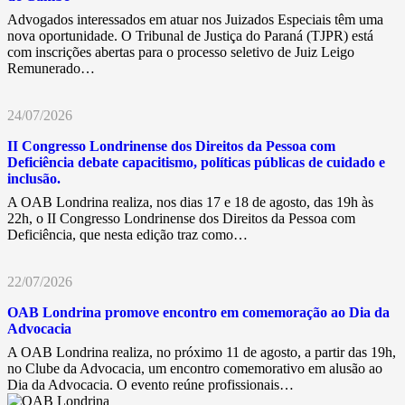
Advogados interessados em atuar nos Juizados Especiais têm uma
nova oportunidade. O Tribunal de Justiça do Paraná (TJPR) está
com inscrições abertas para o processo seletivo de Juiz Leigo
Remunerado…
24/07/2026
II Congresso Londrinense dos Direitos da Pessoa com
Deficiência debate capacitismo, políticas públicas de cuidado e
inclusão.
A OAB Londrina realiza, nos dias 17 e 18 de agosto, das 19h às
22h, o II Congresso Londrinense dos Direitos da Pessoa com
Deficiência, que nesta edição traz como…
22/07/2026
OAB Londrina promove encontro em comemoração ao Dia da
Advocacia
A OAB Londrina realiza, no próximo 11 de agosto, a partir das 19h,
no Clube da Advocacia, um encontro comemorativo em alusão ao
Dia da Advocacia. O evento reúne profissionais…