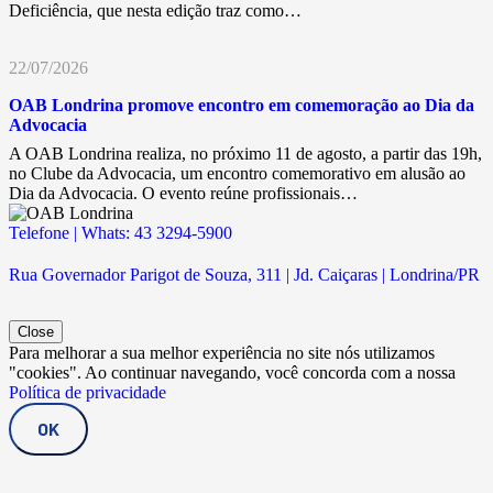
Deficiência, que nesta edição traz como…
22/07/2026
OAB Londrina promove encontro em comemoração ao Dia da
Advocacia
A OAB Londrina realiza, no próximo 11 de agosto, a partir das 19h,
no Clube da Advocacia, um encontro comemorativo em alusão ao
Dia da Advocacia. O evento reúne profissionais…
Telefone | Whats: 43 3294-5900
Rua Governador Parigot de Souza, 311 | Jd. Caiçaras | Londrina/PR
Close
Para melhorar a sua melhor experiência no site nós utilizamos
"cookies". Ao continuar navegando, você concorda com a nossa
Política de privacidade
OK