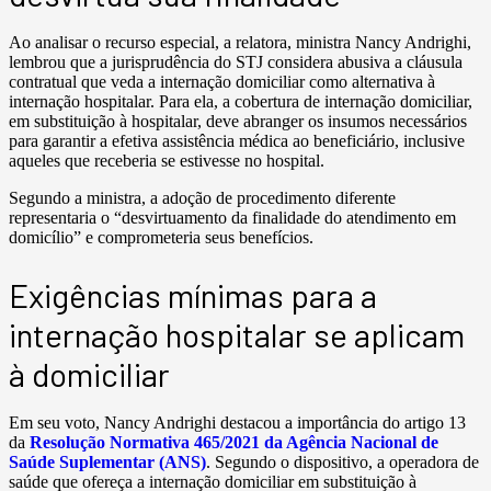
Ao analisar o recurso especial, a relatora, ministra Nancy Andrighi,
lembrou que a jurisprudência do STJ considera abusiva a cláusula
contratual que veda a internação domiciliar como alternativa à
internação hospitalar. Para ela, a cobertura de internação domiciliar,
em substituição à hospitalar, deve abranger os insumos necessários
para garantir a efetiva assistência médica ao beneficiário, inclusive
aqueles que receberia se estivesse no hospital.
Segundo a ministra, a adoção de procedimento diferente
representaria o “desvirtuamento da finalidade do atendimento em
domicílio” e comprometeria seus benefícios.
Exigências mínimas para a
internação hospitalar se aplicam
à domiciliar
Em seu voto, Nancy Andrighi destacou a importância do artigo 13
da
Resolução Normativa 465/2021 da Agência Nacional de
Saúde Suplementar (ANS)
. Segundo o dispositivo, a operadora de
saúde que ofereça a internação domiciliar em substituição à