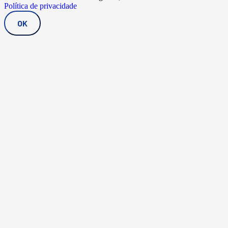
Política de privacidade
OK