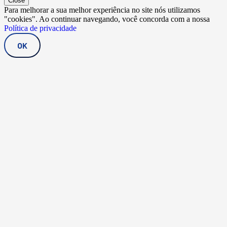
Close
Para melhorar a sua melhor experiência no site nós utilizamos
"cookies". Ao continuar navegando, você concorda com a nossa
Política de privacidade
OK