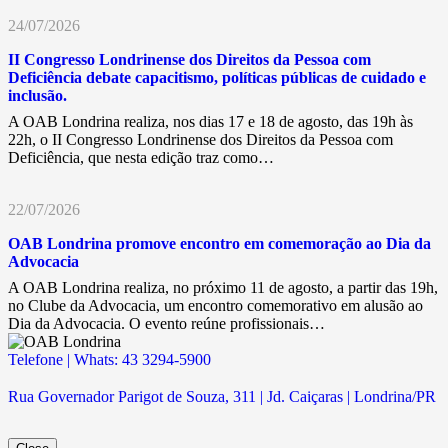
24/07/2026
II Congresso Londrinense dos Direitos da Pessoa com
Deficiência debate capacitismo, políticas públicas de cuidado e
inclusão.
A OAB Londrina realiza, nos dias 17 e 18 de agosto, das 19h às
22h, o II Congresso Londrinense dos Direitos da Pessoa com
Deficiência, que nesta edição traz como…
22/07/2026
OAB Londrina promove encontro em comemoração ao Dia da
Advocacia
A OAB Londrina realiza, no próximo 11 de agosto, a partir das 19h,
no Clube da Advocacia, um encontro comemorativo em alusão ao
Dia da Advocacia. O evento reúne profissionais…
Telefone | Whats: 43 3294-5900
Rua Governador Parigot de Souza, 311 | Jd. Caiçaras | Londrina/PR