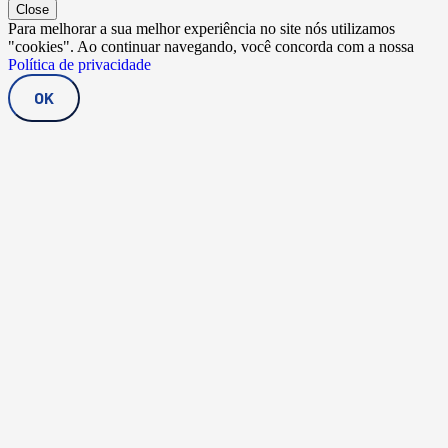
Close
Para melhorar a sua melhor experiência no site nós utilizamos
"cookies". Ao continuar navegando, você concorda com a nossa
Política de privacidade
OK