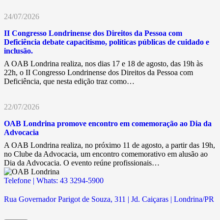
24/07/2026
II Congresso Londrinense dos Direitos da Pessoa com
Deficiência debate capacitismo, políticas públicas de cuidado e
inclusão.
A OAB Londrina realiza, nos dias 17 e 18 de agosto, das 19h às
22h, o II Congresso Londrinense dos Direitos da Pessoa com
Deficiência, que nesta edição traz como…
22/07/2026
OAB Londrina promove encontro em comemoração ao Dia da
Advocacia
A OAB Londrina realiza, no próximo 11 de agosto, a partir das 19h,
no Clube da Advocacia, um encontro comemorativo em alusão ao
Dia da Advocacia. O evento reúne profissionais…
Telefone | Whats: 43 3294-5900
Rua Governador Parigot de Souza, 311 | Jd. Caiçaras | Londrina/PR