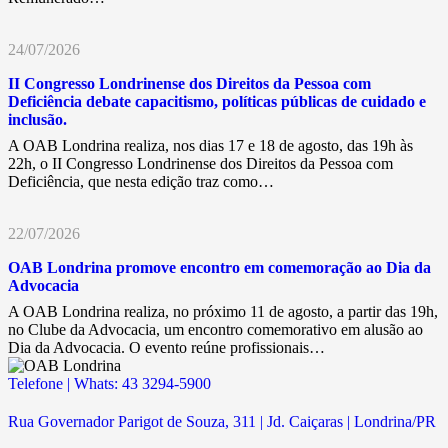
24/07/2026
II Congresso Londrinense dos Direitos da Pessoa com
Deficiência debate capacitismo, políticas públicas de cuidado e
inclusão.
A OAB Londrina realiza, nos dias 17 e 18 de agosto, das 19h às
22h, o II Congresso Londrinense dos Direitos da Pessoa com
Deficiência, que nesta edição traz como…
22/07/2026
OAB Londrina promove encontro em comemoração ao Dia da
Advocacia
A OAB Londrina realiza, no próximo 11 de agosto, a partir das 19h,
no Clube da Advocacia, um encontro comemorativo em alusão ao
Dia da Advocacia. O evento reúne profissionais…
Telefone | Whats: 43 3294-5900
Rua Governador Parigot de Souza, 311 | Jd. Caiçaras | Londrina/PR