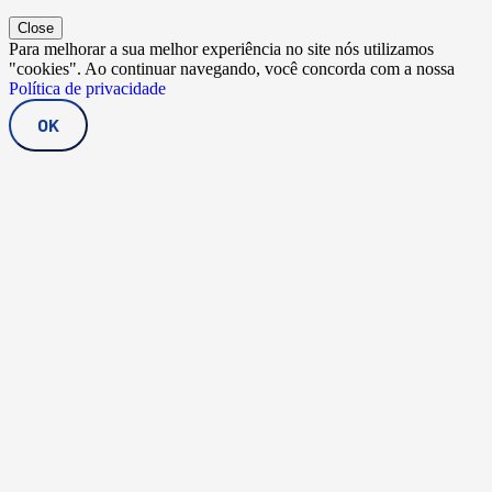
Close
Para melhorar a sua melhor experiência no site nós utilizamos
"cookies". Ao continuar navegando, você concorda com a nossa
Política de privacidade
OK