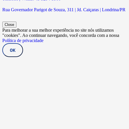
Rua Governador Parigot de Souza, 311 | Jd. Caiçaras | Londrina/PR
Close
Para melhorar a sua melhor experiência no site nós utilizamos
"cookies". Ao continuar navegando, você concorda com a nossa
Política de privacidade
OK