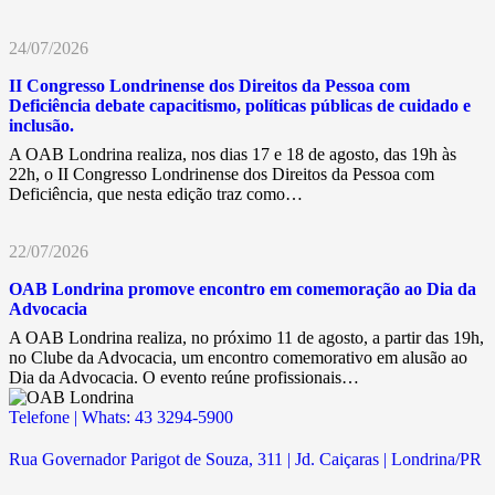
24/07/2026
II Congresso Londrinense dos Direitos da Pessoa com
Deficiência debate capacitismo, políticas públicas de cuidado e
inclusão.
A OAB Londrina realiza, nos dias 17 e 18 de agosto, das 19h às
22h, o II Congresso Londrinense dos Direitos da Pessoa com
Deficiência, que nesta edição traz como…
22/07/2026
OAB Londrina promove encontro em comemoração ao Dia da
Advocacia
A OAB Londrina realiza, no próximo 11 de agosto, a partir das 19h,
no Clube da Advocacia, um encontro comemorativo em alusão ao
Dia da Advocacia. O evento reúne profissionais…
Telefone | Whats: 43 3294-5900
Rua Governador Parigot de Souza, 311 | Jd. Caiçaras | Londrina/PR