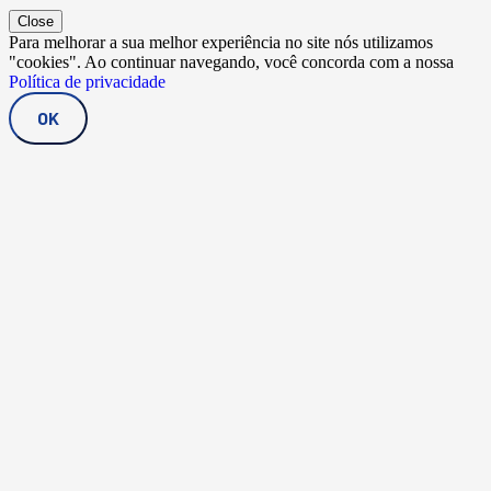
Close
Para melhorar a sua melhor experiência no site nós utilizamos
"cookies". Ao continuar navegando, você concorda com a nossa
Política de privacidade
OK