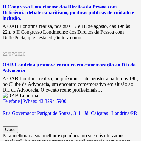
II Congresso Londrinense dos Direitos da Pessoa com
Deficiência debate capacitismo, políticas públicas de cuidado e
inclusão.
A OAB Londrina realiza, nos dias 17 e 18 de agosto, das 19h às
22h, o II Congresso Londrinense dos Direitos da Pessoa com
Deficiência, que nesta edição traz como…
22/07/2026
OAB Londrina promove encontro em comemoração ao Dia da
Advocacia
A OAB Londrina realiza, no próximo 11 de agosto, a partir das 19h,
no Clube da Advocacia, um encontro comemorativo em alusão ao
Dia da Advocacia. O evento reúne profissionais…
Telefone | Whats: 43 3294-5900
Rua Governador Parigot de Souza, 311 | Jd. Caiçaras | Londrina/PR
Close
Para melhorar a sua melhor experiência no site nós utilizamos