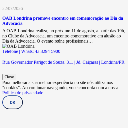
22/07/2026
OAB Londrina promove encontro em comemoração ao Dia da
Advocacia
A OAB Londrina realiza, no próximo 11 de agosto, a partir das 19h,
no Clube da Advocacia, um encontro comemorativo em alusão ao
Dia da Advocacia. O evento reúne profissionais…
Telefone | Whats: 43 3294-5900
Rua Governador Parigot de Souza, 311 | Jd. Caiçaras | Londrina/PR
Close
Para melhorar a sua melhor experiência no site nós utilizamos
"cookies". Ao continuar navegando, você concorda com a nossa
Política de privacidade
OK