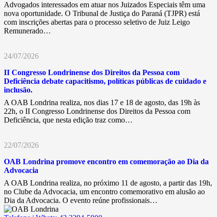
Advogados interessados em atuar nos Juizados Especiais têm uma
nova oportunidade. O Tribunal de Justiça do Paraná (TJPR) está
com inscrições abertas para o processo seletivo de Juiz Leigo
Remunerado…
24/07/2026
II Congresso Londrinense dos Direitos da Pessoa com
Deficiência debate capacitismo, políticas públicas de cuidado e
inclusão.
A OAB Londrina realiza, nos dias 17 e 18 de agosto, das 19h às
22h, o II Congresso Londrinense dos Direitos da Pessoa com
Deficiência, que nesta edição traz como…
22/07/2026
OAB Londrina promove encontro em comemoração ao Dia da
Advocacia
A OAB Londrina realiza, no próximo 11 de agosto, a partir das 19h,
no Clube da Advocacia, um encontro comemorativo em alusão ao
Dia da Advocacia. O evento reúne profissionais…