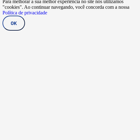
Para melhorar a sua melhor experiência no site nós utilizamos
"cookies". Ao continuar navegando, você concorda com a nossa
Política de privacidade
OK