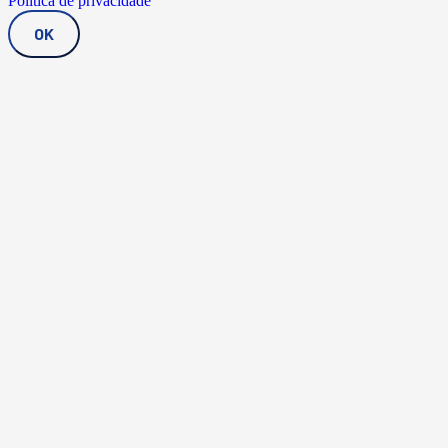
Política de privacidade
OK