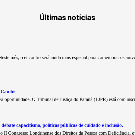
Últimas notícias
este mês, o encontro será ainda mais especial para comemorar os aniv
e Cambé
a oportunidade. O Tribunal de Justiça do Paraná (TJPR) está com insc
debate capacitismo, políticas públicas de cuidado e inclusão.
, o II Congresso Londrinense dos Direitos da Pessoa com Deficiência, 