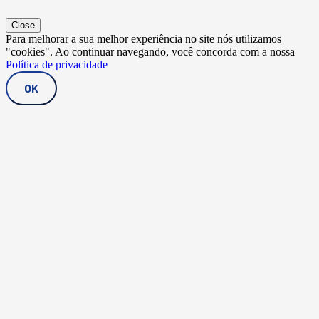
Close
Para melhorar a sua melhor experiência no site nós utilizamos
"cookies". Ao continuar navegando, você concorda com a nossa
Política de privacidade
OK