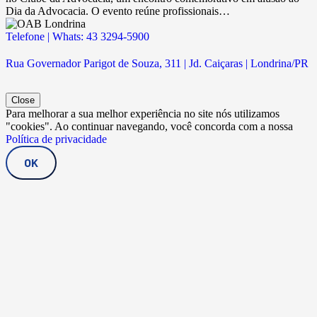
Dia da Advocacia. O evento reúne profissionais…
Telefone | Whats: 43 3294-5900
Rua Governador Parigot de Souza, 311 | Jd. Caiçaras | Londrina/PR
Close
Para melhorar a sua melhor experiência no site nós utilizamos
"cookies". Ao continuar navegando, você concorda com a nossa
Política de privacidade
OK