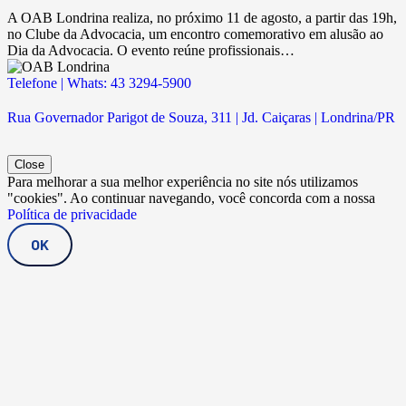
A OAB Londrina realiza, no próximo 11 de agosto, a partir das 19h,
no Clube da Advocacia, um encontro comemorativo em alusão ao
Dia da Advocacia. O evento reúne profissionais…
Telefone | Whats: 43 3294-5900
Rua Governador Parigot de Souza, 311 | Jd. Caiçaras | Londrina/PR
Close
Para melhorar a sua melhor experiência no site nós utilizamos
"cookies". Ao continuar navegando, você concorda com a nossa
Política de privacidade
OK