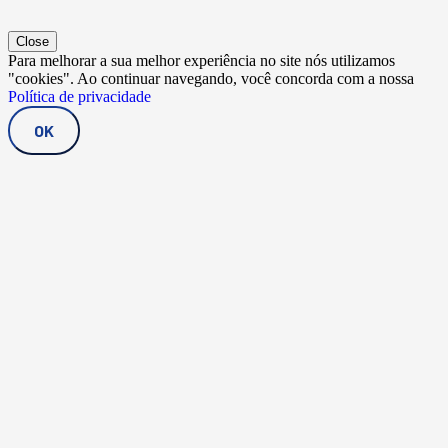
Close
Para melhorar a sua melhor experiência no site nós utilizamos
"cookies". Ao continuar navegando, você concorda com a nossa
Política de privacidade
OK