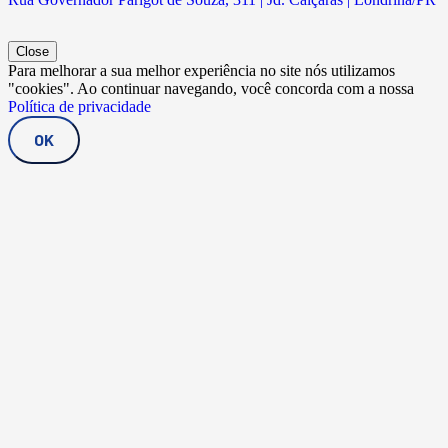
Close
Para melhorar a sua melhor experiência no site nós utilizamos
"cookies". Ao continuar navegando, você concorda com a nossa
Política de privacidade
OK