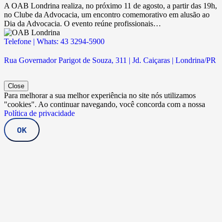
A OAB Londrina realiza, no próximo 11 de agosto, a partir das 19h,
no Clube da Advocacia, um encontro comemorativo em alusão ao
Dia da Advocacia. O evento reúne profissionais…
Telefone | Whats: 43 3294-5900
Rua Governador Parigot de Souza, 311 | Jd. Caiçaras | Londrina/PR
Close
Para melhorar a sua melhor experiência no site nós utilizamos
"cookies". Ao continuar navegando, você concorda com a nossa
Política de privacidade
OK