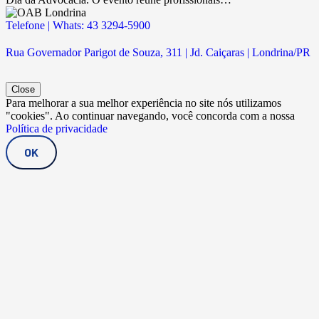
Telefone | Whats: 43 3294-5900
Rua Governador Parigot de Souza, 311 | Jd. Caiçaras | Londrina/PR
Close
Para melhorar a sua melhor experiência no site nós utilizamos
"cookies". Ao continuar navegando, você concorda com a nossa
Política de privacidade
OK