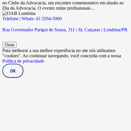
no Clube da Advocacia, um encontro comemorativo em alusão ao
Dia da Advocacia. O evento reúne profissionais…
Telefone | Whats: 43 3294-5900
Rua Governador Parigot de Souza, 311 | Jd. Caiçaras | Londrina/PR
Close
Para melhorar a sua melhor experiência no site nós utilizamos
"cookies". Ao continuar navegando, você concorda com a nossa
Política de privacidade
OK