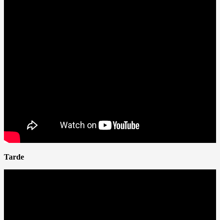
Tarde