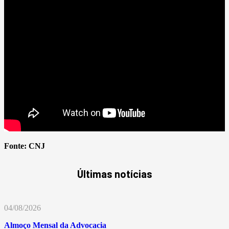
Fonte:
CNJ
Últimas notícias
04/08/2026
Almoço Mensal da Advocacia