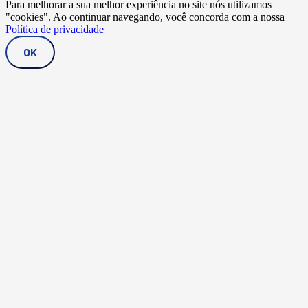
Para melhorar a sua melhor experiência no site nós utilizamos
"cookies". Ao continuar navegando, você concorda com a nossa
Política de privacidade
OK