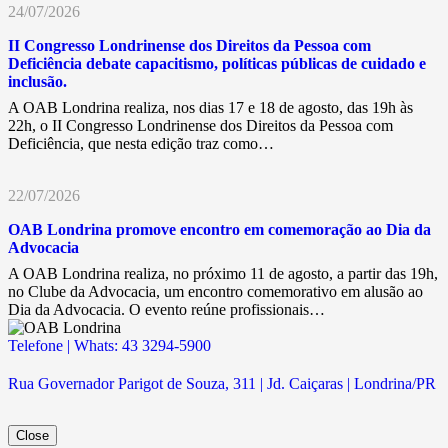
24/07/2026
II Congresso Londrinense dos Direitos da Pessoa com
Deficiência debate capacitismo, políticas públicas de cuidado e
inclusão.
A OAB Londrina realiza, nos dias 17 e 18 de agosto, das 19h às
22h, o II Congresso Londrinense dos Direitos da Pessoa com
Deficiência, que nesta edição traz como…
22/07/2026
OAB Londrina promove encontro em comemoração ao Dia da
Advocacia
A OAB Londrina realiza, no próximo 11 de agosto, a partir das 19h,
no Clube da Advocacia, um encontro comemorativo em alusão ao
Dia da Advocacia. O evento reúne profissionais…
Telefone | Whats: 43 3294-5900
Rua Governador Parigot de Souza, 311 | Jd. Caiçaras | Londrina/PR
Close