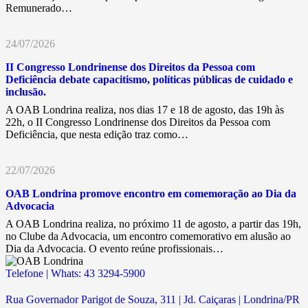
Remunerado…
24/07/2026
II Congresso Londrinense dos Direitos da Pessoa com
Deficiência debate capacitismo, políticas públicas de cuidado e
inclusão.
A OAB Londrina realiza, nos dias 17 e 18 de agosto, das 19h às
22h, o II Congresso Londrinense dos Direitos da Pessoa com
Deficiência, que nesta edição traz como…
22/07/2026
OAB Londrina promove encontro em comemoração ao Dia da
Advocacia
A OAB Londrina realiza, no próximo 11 de agosto, a partir das 19h,
no Clube da Advocacia, um encontro comemorativo em alusão ao
Dia da Advocacia. O evento reúne profissionais…
Telefone | Whats: 43 3294-5900
Rua Governador Parigot de Souza, 311 | Jd. Caiçaras | Londrina/PR