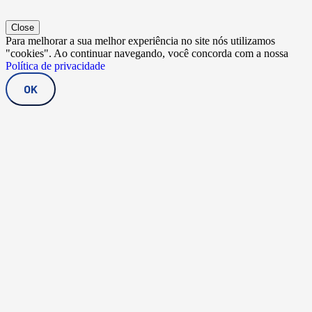
Close
Para melhorar a sua melhor experiência no site nós utilizamos
"cookies". Ao continuar navegando, você concorda com a nossa
Política de privacidade
OK