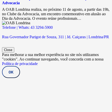
Advocacia
A OAB Londrina realiza, no próximo 11 de agosto, a partir das 19h,
no Clube da Advocacia, um encontro comemorativo em alusão ao
Dia da Advocacia. O evento reúne profissionais…
Telefone | Whats: 43 3294-5900
Rua Governador Parigot de Souza, 311 | Jd. Caiçaras | Londrina/PR
Close
Para melhorar a sua melhor experiência no site nós utilizamos
"cookies". Ao continuar navegando, você concorda com a nossa
Política de privacidade
OK