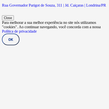
Rua Governador Parigot de Souza, 311 | Jd. Caiçaras | Londrina/PR
Close
Para melhorar a sua melhor experiência no site nós utilizamos
"cookies". Ao continuar navegando, você concorda com a nossa
Política de privacidade
OK