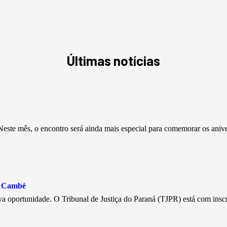
Últimas notícias
este mês, o encontro será ainda mais especial para comemorar os aniv
e Cambé
a oportunidade. O Tribunal de Justiça do Paraná (TJPR) está com insc