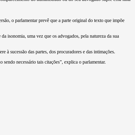
são, o parlamentar prevê que a parte original do texto que impõe
a e da isonomia, uma vez que os advogados, pela natureza da sua
ere à sucessão das partes, dos procuradores e das intimações.
o sendo necessário tais citações”, explica o parlamentar.