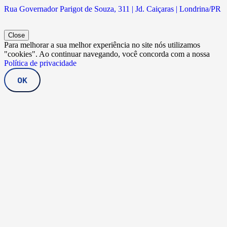
Rua Governador Parigot de Souza, 311 | Jd. Caiçaras | Londrina/PR
Close
Para melhorar a sua melhor experiência no site nós utilizamos
"cookies". Ao continuar navegando, você concorda com a nossa
Política de privacidade
OK