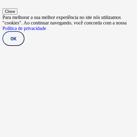
Close
Para melhorar a sua melhor experiência no site nós utilizamos
"cookies". Ao continuar navegando, você concorda com a nossa
Política de privacidade
OK