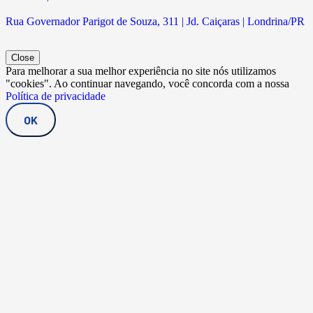
Rua Governador Parigot de Souza, 311 | Jd. Caiçaras | Londrina/PR
Close
Para melhorar a sua melhor experiência no site nós utilizamos
"cookies". Ao continuar navegando, você concorda com a nossa
Política de privacidade
OK