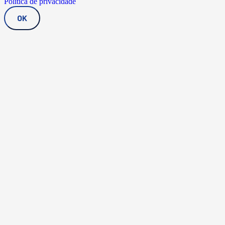
Política de privacidade
OK