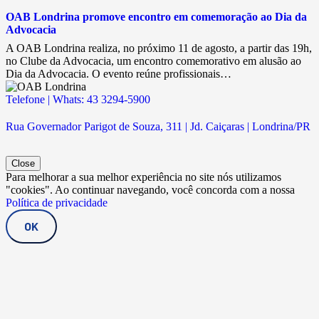
OAB Londrina promove encontro em comemoração ao Dia da
Advocacia
A OAB Londrina realiza, no próximo 11 de agosto, a partir das 19h,
no Clube da Advocacia, um encontro comemorativo em alusão ao
Dia da Advocacia. O evento reúne profissionais…
Telefone | Whats: 43 3294-5900
Rua Governador Parigot de Souza, 311 | Jd. Caiçaras | Londrina/PR
Close
Para melhorar a sua melhor experiência no site nós utilizamos
"cookies". Ao continuar navegando, você concorda com a nossa
Política de privacidade
OK