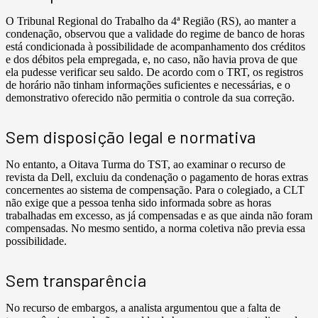
O Tribunal Regional do Trabalho da 4ª Região (RS), ao manter a
condenação, observou que a validade do regime de banco de horas
está condicionada à possibilidade de acompanhamento dos créditos
e dos débitos pela empregada, e, no caso, não havia prova de que
ela pudesse verificar seu saldo. De acordo com o TRT, os registros
de horário não tinham informações suficientes e necessárias, e o
demonstrativo oferecido não permitia o controle da sua correção.
Sem disposição legal e normativa
No entanto, a Oitava Turma do TST, ao examinar o recurso de
revista da Dell, excluiu da condenação o pagamento de horas extras
concernentes ao sistema de compensação. Para o colegiado, a CLT
não exige que a pessoa tenha sido informada sobre as horas
trabalhadas em excesso, as já compensadas e as que ainda não foram
compensadas. No mesmo sentido, a norma coletiva não previa essa
possibilidade.
Sem transparência
No recurso de embargos, a analista argumentou que a falta de