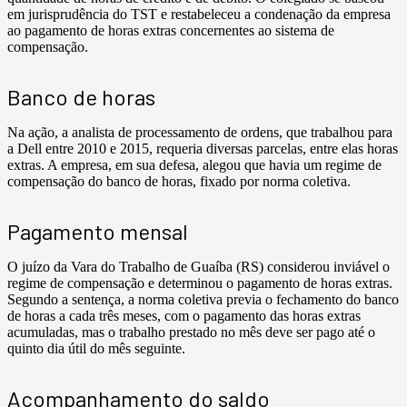
em jurisprudência do TST e restabeleceu a condenação da empresa
ao pagamento de horas extras concernentes ao sistema de
compensação.
Banco de horas
Na ação, a analista de processamento de ordens, que trabalhou para
a Dell entre 2010 e 2015, requeria diversas parcelas, entre elas horas
extras. A empresa, em sua defesa, alegou que havia um regime de
compensação do banco de horas, fixado por norma coletiva.
Pagamento mensal
O juízo da Vara do Trabalho de Guaíba (RS) considerou inviável o
regime de compensação e determinou o pagamento de horas extras.
Segundo a sentença, a norma coletiva previa o fechamento do banco
de horas a cada três meses, com o pagamento das horas extras
acumuladas, mas o trabalho prestado no mês deve ser pago até o
quinto dia útil do mês seguinte.
Acompanhamento do saldo